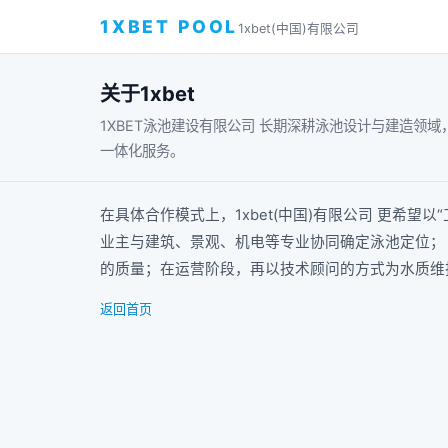
1XBET POOL
1xbet(中国)有限公司
关于1xbet
1XBET泳池建设有限公司 长期深耕泳池设计与建造领
一体化服务。
在具体合作模式上，1xbet(中国)有限公司 更希
业主与建筑、景观、机电等专业协同确定泳池定位；
的质量；在运营阶段，再以技术顾问的方式为水质维
返回首页